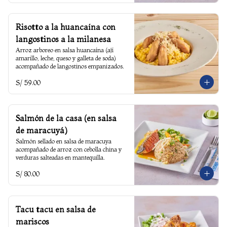
Risotto a la huancaína con
langostinos a la milanesa
Arroz arboreo en salsa huancaína (ají 
amarillo, leche, queso y galleta de soda) 
acompañado de langostinos empanizados.
S/ 59.00
Salmón de la casa (en salsa
de maracuyá)
Salmón sellado en salsa de maracuya 
acompañado de arroz con cebolla china y 
verduras salteadas en mantequilla.
S/ 80.00
Tacu tacu en salsa de
mariscos