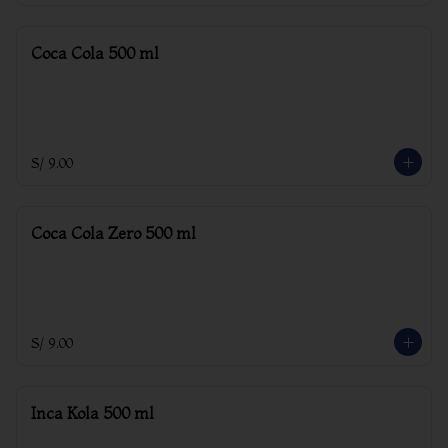
Coca Cola 500 ml
S/ 9.00
Coca Cola Zero 500 ml
S/ 9.00
Inca Kola 500 ml