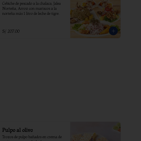
Cebiche de pescado a la chalaca, Jalea 
Norteña, Arroz con mariscos a la 
norteña más 1 litro de leche de tigre.
S/ 207.00
Pulpo al olivo
Trozos de pulpo bañados en crema de 