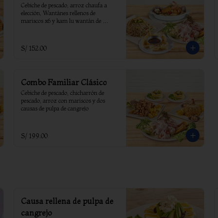
Cebiche de pescado, arroz chaufa a 
elección, Wantánes rellenos de 
mariscos x6 y kam lu wantán de 
mariscos.
S/ 152.00
Combo Familiar Clásico
Cebiche de pescado, chicharrón de 
pescado, arroz con mariscos y dos 
causas de pulpa de cangrejo
S/ 199.00
Causa rellena de pulpa de
cangrejo