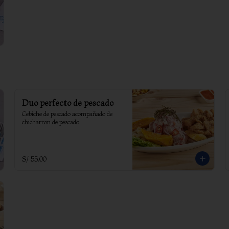
Duo perfecto de pescado
Cebiche de pescado acompañado de 
chicharron de pescado.
S/ 55.00