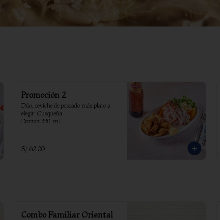
Promoción 2
Dúo, ceviche de pescado más plato a 
elegir, Cusqueña

Dorada 330  ml
S/ 62.00
Combo Familiar Oriental