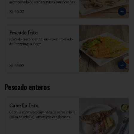
acompañado de arroz y yucas sancochadas.
S/ 45.00
Pescado frito
Filete de pescado enharinado acompañado 
de 2 toppings a elegir
S/ 43.00
Pescado enteros
Cabrilla frita
Cabrilla entera acompañada de sarsa criolla 
(salsa de cebolla), arroz y yucas doradas.