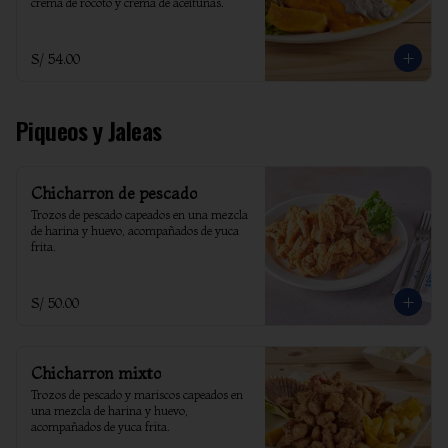
crema de rocoto y crema de aceitunas.
S/ 54.00
Piqueos y Jaleas
Chicharron de pescado
Trozos de pescado capeados en una mezcla 
de harina y huevo, acompañados de yuca 
frita.
S/ 50.00
Chicharron mixto
Trozos de pescado y mariscos capeados en 
una mezcla de harina y huevo, 
acompañados de yuca frita.