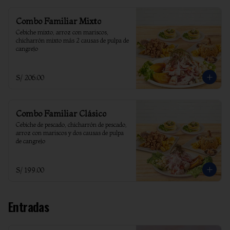
Combo Familiar Mixto
Cebiche mixto, arroz con mariscos, 
chicharrón mixto más 2 causas de pulpa de 
cangrejo
S/ 206.00
Combo Familiar Clásico
Cebiche de pescado, chicharrón de pescado, 
arroz con mariscos y dos causas de pulpa 
de cangrejo
S/ 199.00
Entradas