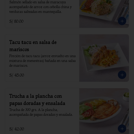
Salmón sellado en salsa de maracuya 
acompañado de arroz con cebolla china y 
verduras salteadas en mantequilla.
S/ 80.00
Tacu tacu en salsa de
mariscos
Porción de tacu tacu (arroz envuelto en una 
mixtura de menestras) bañada en una salsa 
de mariscos.
S/ 45.00
Trucha a la plancha con
papas doradas y ensalada
Trucha de 300 grs. A la plancha, 
acompañada de papas doradas y ensalada.
S/ 42.00