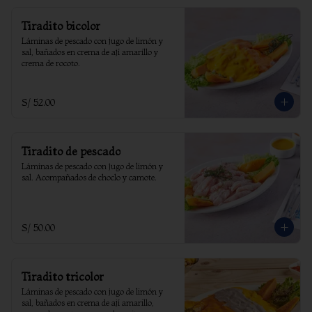
Tiradito bicolor
Láminas de pescado con jugo de limón y 
sal, bañados en crema de ají amarillo y 
crema de rocoto.
S/ 52.00
Tiradito de pescado
Láminas de pescado con jugo de limón y 
sal. Acompañados de choclo y camote.
S/ 50.00
Tiradito tricolor
Láminas de pescado con jugo de limón y 
sal, bañados en crema de ají amarillo, 